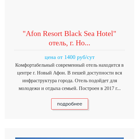
"Afon Resort Black Sea Hotel"
отель, г. Но...
цена от 1400 руб/сут
Комфортабельный современный отель находится в
центре г. Новый Афон. В пешей доступности вся
инфраструктура города. Отель подойдет для
молодежи и отдыха семьей. Построен в 2017 г...
подробнее