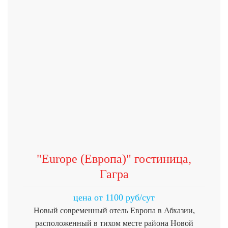
"Europe (Европа)" гостиница,
Гагра
цена от 1100 руб/сут
Новый современный отель Европа в Абхазии,
расположенный в тихом месте района Новой