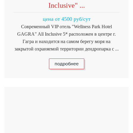
Inclusive" ...
цена от 4500 руб/сут
Современный VIP отель "Wellness Park Hotel
GAGRA" All Inclusive 5* расположен в центре г.
Гагра и находится на самом берегу моря на
закрытой охраняемой территории дендропарка с ...
подробнее