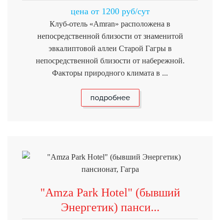
цена от 1200 руб/сут
Клуб-отель «Amran» расположена в
непосредственной близости от знаменитой
эвкалиптовой аллеи Старой Гагры в
непосредственной близости от набережной.
Факторы природного климата в ...
подробнее
"Amza Park Hotel" (бывший
Энергетик) панси...