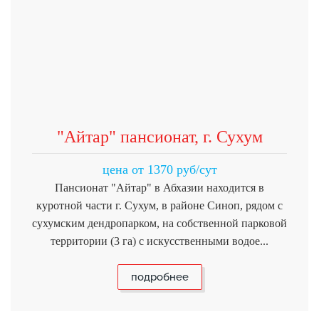
"Айтар" пансионат, г. Сухум
цена от 1370 руб/сут
Пансионат "Айтар" в Абхазии находится в
куротной части г. Сухум, в районе Синоп, рядом с
сухумским дендропарком, на собственной парковой
территории (3 га) с искусственными водое...
подробнее