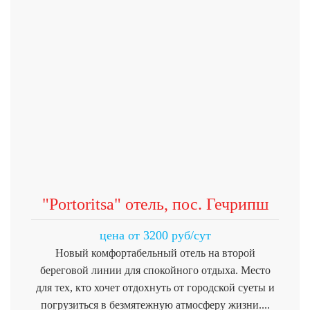
"Portoritsa" отель, пос. Гечрипш
цена от 3200 руб/сут
Новый комфортабельный отель на второй
береговой линии для спокойного отдыха. Место
для тех, кто хочет отдохнуть от городской суеты и
погрузиться в безмятежную атмосферу жизни....