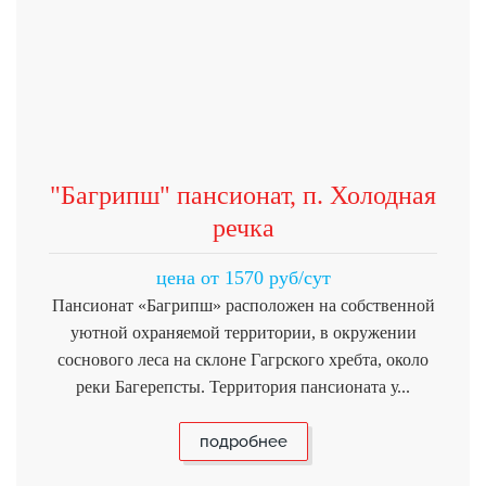
"Багрипш" пансионат, п. Холодная
речка
цена от 1570 руб/сут
Пансионат «Багрипш» расположен на собственной
уютной охраняемой территории, в окружении
соснового леса на склоне Гагрского хребта, около
реки Багерепсты. Территория пансионата у...
подробнее