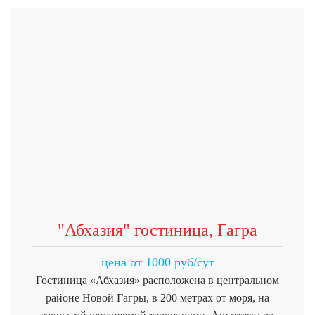
"Абхазия" гостиница, Гагра
цена от 1000 руб/сут
Гостиница «Абхазия» расположена в центральном
районе Новой Гагры, в 200 метрах от моря, на