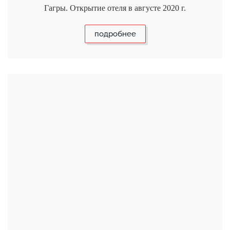
Гагры. Открытие отеля в августе 2020 г.
подробнее