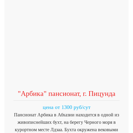
"Арбика" пансионат, г. Пицунда
цена от 1300 руб/сут
Пансионат Арбика в Абхазии находится в одной из
живописнейших бухт, на берегу Черного моря в
курортном месте Лдзаа. Бухта окружена вековыми