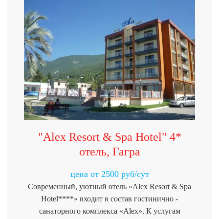
"Alex Resort & Spa Hotel" 4*
отель, Гагра
цена от 2500 руб/сут
Современный, уютный отель «Alex Resort & Spa
Hotel****» входит в состав гостинично -
санаторного комплекса «Alex». К услугам