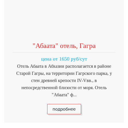
"Абаата" отель, Гагра
цена от 1650 руб/сут
Отель Абаата в Абхазии располагается в районе
Старой Гагры, на территории Гагрского парка, у
стен древней крепости IV-Vвв., в
непосредственной близости от моря. Отель
"Абаата" ф...
подробнее