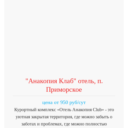
"Анакопия Клаб" отель, п.
Приморское
цена от 950 руб/сут
Курортный комплекс «Отель Анакопия Club» - это
уютная закрытая территория, где можно забыть о
заботах и проблемах, где можно полностью