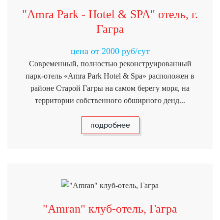
"Amra Park - Hotel & SPA" отель, г.
Гагра
цена от 2000 руб/сут
Современный, полностью реконструированный
парк-отель «Amra Park Hotel & Spa» расположен в
районе Старой Гагры на самом берегу моря, на
территории собственного обширного денд...
подробнее
"Amran" клуб-отель, Гагра