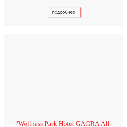
подробнее
"Wellness Park Hotel GAGRA All-