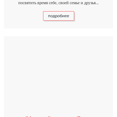
посвятить время себе, своей семье и друзья...
подробнее