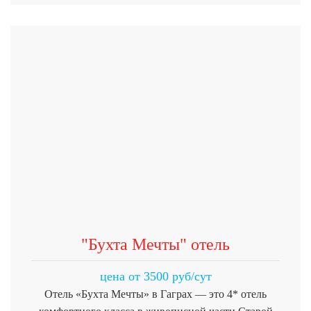
"Бухта Мечты" отель
цена от 3500 руб/сут
Отель «Бухта Мечты» в Гаграх — это 4* отель