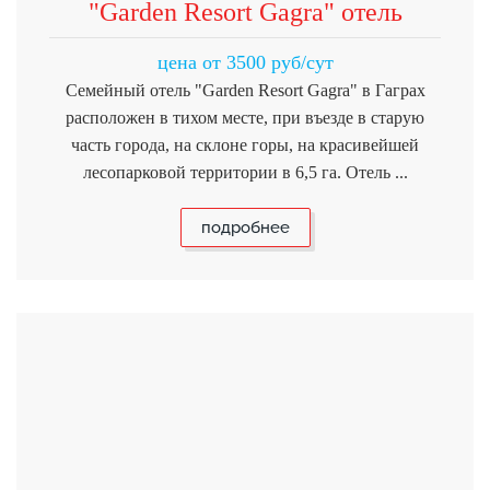
"Garden Resort Gagra" отель
цена от 3500 руб/сут
Семейный отель "Garden Resort Gagra" в Гаграх
расположен в тихом месте, при въезде в старую
часть города, на склоне горы, на красивейшей
лесопарковой территории в 6,5 га. Отель ...
подробнее