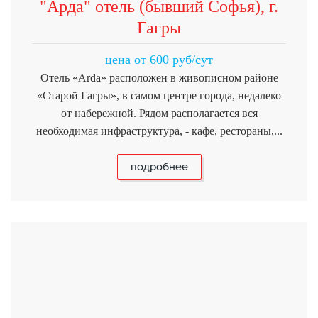
"Арда" отель (бывший Софья), г.
Гагры
цена от 600 руб/сут
Отель «Arda» расположен в живописном районе
«Старой Гагры», в самом центре города, недалеко
от набережной. Рядом располагается вся
необходимая инфраструктура, - кафе, рестораны,...
подробнее