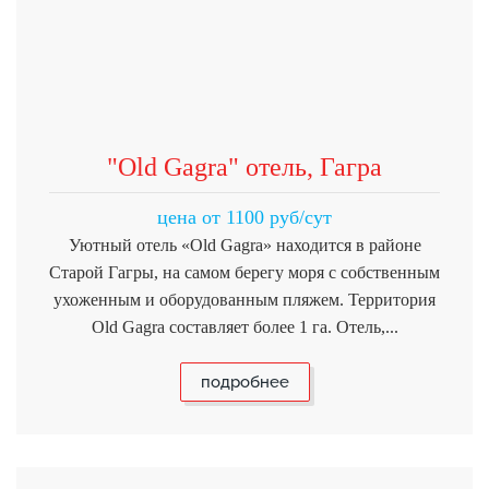
"Old Gagra" отель, Гагра
цена от 1100 руб/сут
Уютный отель «Old Gagra» находится в районе
Старой Гагры, на самом берегу моря с собственным
ухоженным и оборудованным пляжем. Территория
Old Gagra составляет более 1 га. Отель,...
подробнее