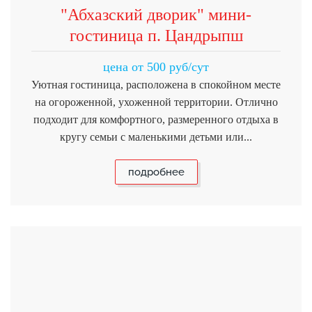
"Абхазский дворик" мини-
гостиница п. Цандрыпш
цена от 500 руб/сут
Уютная гостиница, расположена в спокойном месте
на огороженной, ухоженной территории. Отлично
подходит для комфортного, размеренного отдыха в
кругу семьи с маленькими детьми или...
подробнее