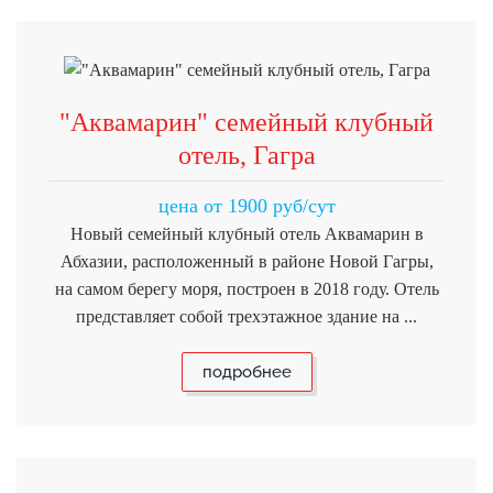
"Аквамарин" семейный клубный
отель, Гагра
цена от 1900 руб/сут
Новый семейный клубный отель Аквамарин в
Абхазии, расположенный в районе Новой Гагры,
на самом берегу моря, построен в 2018 году. Отель
представляет собой трехэтажное здание на ...
подробнее