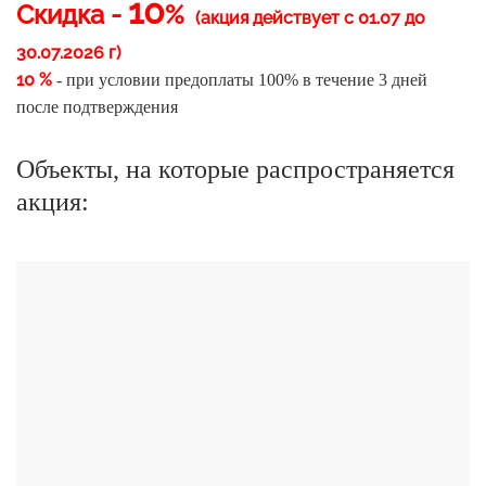
10
Скидка
-
%
(акция действует с 01.07 до
30.07.2026 г)
10 %
- при условии предоплаты 100% в течение 3 дней
после подтверждения
Объекты, на которые распространяется
акция: