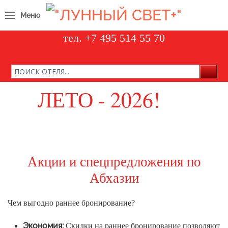
Меню
тел. +7 495 514 55 70
ЛЕТО - 2026!
отели, санатории и пансионаты
Акции и спецпредложения по
Абхазии
Чем выгодно раннее бронирование?
Экономия:
Скидки на раннее бронирование позволяют