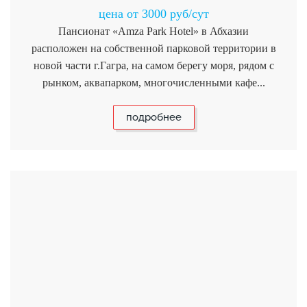
цена от 3000 руб/сут
Пансионат «Amza Park Hotel» в Абхазии
расположен на собственной парковой территории в
новой части г.Гагра, на самом берегу моря, рядом с
рынком, аквапарком, многочисленными кафе...
подробнее