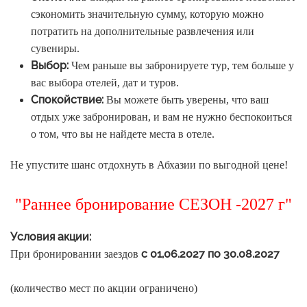
сэкономить значительную сумму, которую можно
потратить на дополнительные развлечения или
сувениры.
Выбор:
Чем раньше вы забронируете тур, тем больше у
вас выбора отелей, дат и туров.
Спокойствие:
Вы можете быть уверены, что ваш
отдых уже забронирован, и вам не нужно беспокоиться
о том, что вы не найдете места в отеле.
Не упустите шанс отдохнуть в Абхазии по выгодной цене!
"Раннее бронирование СЕЗОН -2027 г"
Условия акции:
с 01,
06.2027 по 30.08.2027
При бронировании заездов
(количество мест по акции ограничено)