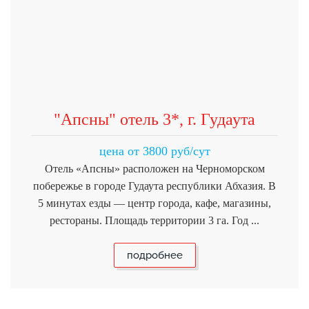
"Апсны" отель 3*, г. Гудаута
цена от 3800 руб/сут
Отель «Апсны» расположен на Черноморском
побережье в городе Гудаута республики Абхазия. В
5 минутах езды — центр города, кафе, магазины,
рестораны. Площадь территории 3 га. Год ...
подробнее