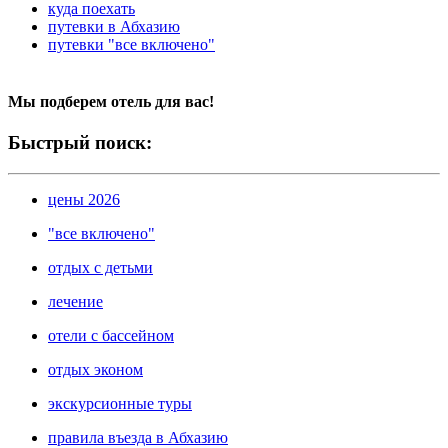
куда поехать
путевки в Абхазию
путевки "все включено"
Мы подберем отель для вас!
Быстрый поиск:
цены 2026
"все включено"
отдых с детьми
лечение
отели с бассейном
отдых эконом
экскурсионные туры
правила въезда в Абхазию