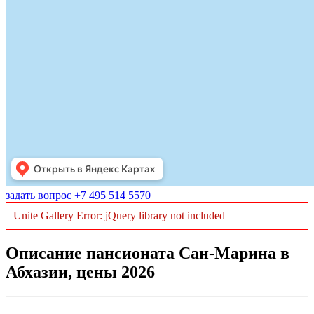
задать вопрос +7 495 514 5570
Unite Gallery Error: jQuery library not included
Описание пансионата Сан-Марина в
Абхазии, цены 2026