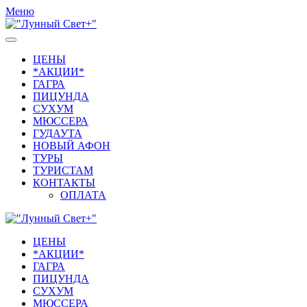
Меню
ЦЕНЫ
*АКЦИИ*
ГАГРА
ПИЦУНДА
СУХУМ
МЮССЕРА
ГУДАУТА
НОВЫЙ АФОН
ТУРЫ
ТУРИСТАМ
КОНТАКТЫ
ОПЛАТА
ЦЕНЫ
*АКЦИИ*
ГАГРА
ПИЦУНДА
СУХУМ
МЮССЕРА