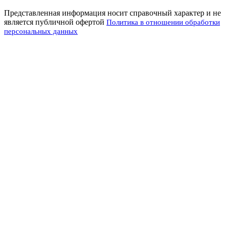
Представленная информация носит справочный характер и не
является публичной офертой
Политика в отношении обработки
персональных данных