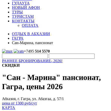
ГУДАУТА
НОВЫЙ АФОН
ТУРЫ
ТУРИСТАМ
КОНТАКТЫ
ОПЛАТА
ОТДЫХ В АБХАЗИИ
ГАГРА
Сан-Марина, пансионат
+7495
514 5570
РАННЕЕ БРОНИРОВАНИЕ- 2026!
СКИДКИ
"Сан - Марина" пансионат,
Гагра, цены 2026
Абхазия, г. Гагра, ул. Абазгаа, д. 57/1
цена от 1300 руб/сут
КАРТА