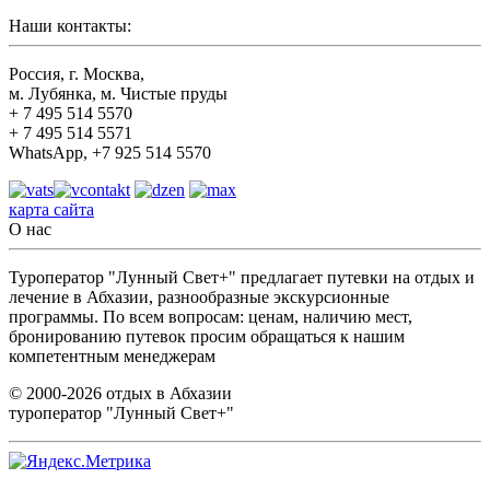
Наши контакты:
Россия, г. Москва,
м. Лубянка, м. Чистые пруды
+ 7 495 514 5570
+ 7 495 514 5571
WhatsApp, +7 925 514 5570
карта сайта
О нас
Туроператор "Лунный Свет+" предлагает путевки на отдых и
лечение в Абхазии, разнообразные экскурсионные
программы. По всем вопросам: ценам, наличию мест,
бронированию путевок просим обращаться к нашим
компетентным менеджерам
© 2000-2026 отдых в Абхазии
туроператор "Лунный Свет+"