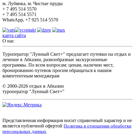
м. Лубянка, м. Чистые пруды
+ 7 495 514 5570
+ 7 495 514 5571
WhatsApp, +7 925 514 5570
карта сайта
О нас
Туроператор "Лунный Свет+" предлагает путевки на отдых и
лечение в Абхазии, разнообразные экскурсионные
программы. По всем вопросам: ценам, наличию мест,
бронированию путевок просим обращаться к нашим
компетентным менеджерам
© 2000-2026 отдых в Абхазии
туроператор "Лунный Свет+"
Представленная информация носит справочный характер и не
является публичной офертой
Политика в отношении обработки
персональных данных