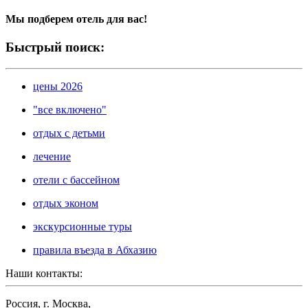
Мы подберем отель для вас!
Быстрый поиск:
цены 2026
"все включено"
отдых с детьми
лечение
отели с бассейном
отдых эконом
экскурсионные туры
правила въезда в Абхазию
Наши контакты:
Россия, г. Москва,