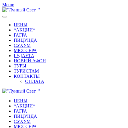
Меню
ЦЕНЫ
*АКЦИИ*
ГАГРА
ПИЦУНДА
СУХУМ
МЮССЕРА
ГУДАУТА
НОВЫЙ АФОН
ТУРЫ
ТУРИСТАМ
КОНТАКТЫ
ОПЛАТА
ЦЕНЫ
*АКЦИИ*
ГАГРА
ПИЦУНДА
СУХУМ
МЮССЕРА