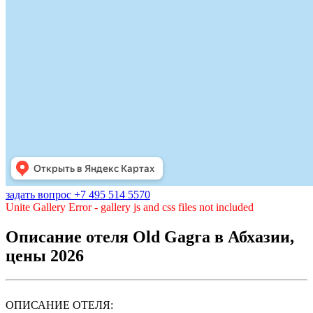
задать вопрос +7 495 514 5570
Unite Gallery Error - gallery js and css files not included
Описание отеля Old Gagra в Абхазии,
цены 2026
ОПИСАНИЕ ОТЕЛЯ: