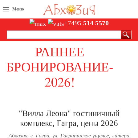
Меню
+7495
514 5570
РАННЕЕ
БРОНИРОВАНИЕ-
2026!
СКИДКИ
"Вилла Леона" гостиничный
комплекс, Гагра, цены 2026
Абхазия, г. Гагра, ул. Гагрипшское ущелье, литера