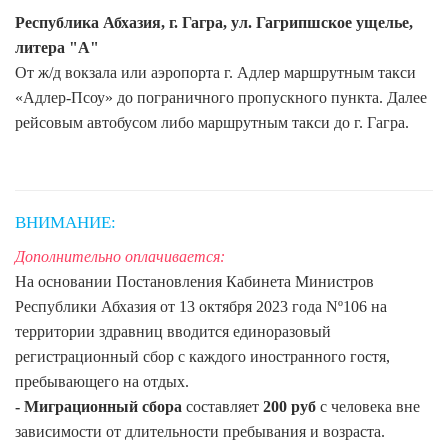
Республика Абхазия, г. Гагра, ул. Гагрипшское ущелье,
литера "А"
От ж/д вокзала или аэропорта г. Адлер маршрутным такси
«Адлер-Псоу» до пограничного пропускного пункта. Далее
рейсовым автобусом либо маршрутным такси до г. Гагра.
ВНИМАНИЕ:
Дополнительно оплачивается:
На основании Постановления Кабинета Министров
Республики Абхазия от 13 октября 2023 года Nº106 на
территории здравниц вводится единоразовый
регистрационный сбор с каждого иностранного гостя,
пребывающего на отдых.
- Миграционный сбора
составляет
200 руб
с человека вне
зависимости от длительности пребывания и возраста.