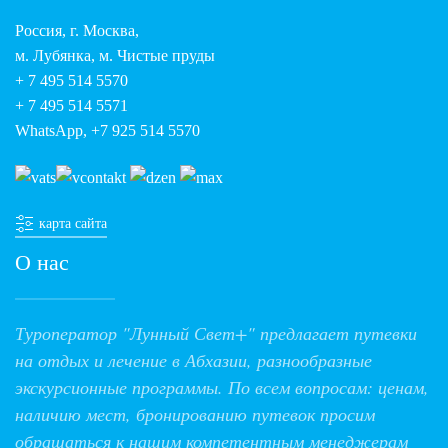
Россия, г. Москва,
м. Лубянка, м. Чистые пруды
+ 7 495 514 5570
+ 7 495 514 5571
WhatsApp, +7 925 514 5570
карта сайта
О нас
Туроператор "Лунный Свет+" предлагает путевки
на отдых и лечение в Абхазии, разнообразные
экскурсионные программы. По всем вопросам: ценам,
наличию мест, бронированию путевок просим
обращаться к нашим компетентным менеджерам