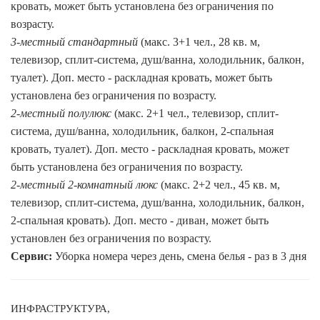
кровать, может быть установлена без ограничения по
возрасту.
3-местный стандартный
(макс. 3+1 чел., 28 кв. м,
телевизор, сплит-система, душ/ванна, холодильник, балкон,
туалет). Доп. место - раскладная кровать, может быть
установлена без ограничения по возрасту.
2-местный полулюкс
(макс. 2+1 чел., телевизор, сплит-
система, душ/ванна, холодильник, балкон, 2-спальная
кровать, туалет). Доп. место - раскладная кровать, может
быть установлена без ограничения по возрасту.
2-местный 2-комнатный люкс
(макс. 2+2 чел., 45 кв. м,
телевизор, сплит-система, душ/ванна, холодильник, балкон,
2-спальная кровать). Доп. место - диван, может быть
установлен без ограничения по возрасту.
Сервис:
Уборка номера через день, смена белья - раз в 3 дня
ИНФРАСТРУКТУРА,