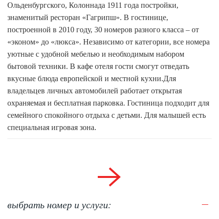
Ольденбургского, Колоннада 1911 года постройки,
знаменитый ресторан «Гагрипш». В гостинице,
построенной в 2010 году, 30 номеров разного класса – от
«эконом» до «люкса». Независимо от категории, все номера
уютные с удобной мебелью и необходимым набором
бытовой техники. В кафе отеля гости смогут отведать
вкусные блюда европейской и местной кухни.Для
владельцев личных автомобилей работает открытая
охраняемая и бесплатная парковка. Гостиница подходит для
семейного спокойного отдыха с детьми. Для малышей есть
специальная игровая зона.
выбрать номер и услуги: