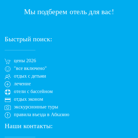
Мы подберем отель для вас!
Быстрый поиск:
цены 2026
"все включено"
отдых с детьми
лечение
отели с бассейном
отдых эконом
экскурсионные туры
правила въезда в Абхазию
Наши контакты: