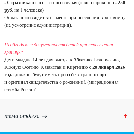
-
Страховка
от несчастного случая (ориентировочно -
250
руб.
на 1 человека)
Оплата производится на месте при поселении в здравницу
(на усмотрение администрации).
Необходимые документы для детей при пересечении
границы:
Дети младше 14 лет для выезда в
Абхазию
, Белоруссию,
Южную Осетию, Казахстан и Киргизию с
20 января 2026
года
должны будут иметь при себе загранпаспорт
и оригинал свидетельства о рождении!. (миграционная
служба России)
тема отдыха →