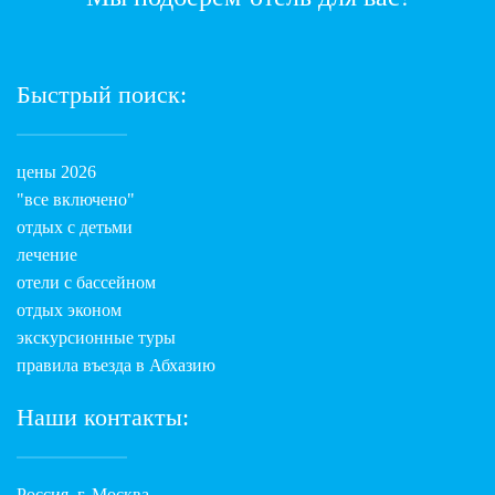
Быстрый поиск:
цены 2026
"все включено"
отдых с детьми
лечение
отели с бассейном
отдых эконом
экскурсионные туры
правила въезда в Абхазию
Наши контакты:
Россия, г. Москва,