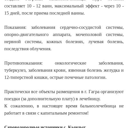
составляет 10 - 12 ванн, максимальный эффект - через 10 -
15 дней, после приема последней ванны.
Показания: заболевания сердечно-сосудистой системы,
опорно-двигательного аппарата, мочеполовой системы,
нервной системы, кожных болезнях, лучевая болезнь,
последствия облучения.
Противопоказания: онкологические заболевания,
туберкулез, заболевания крови, язвенная болезнь желудка и
12-типерстной кишки, острые почечные патологии.
Практически все объекты размещения в г. Гагра организуют
поездки (за дополнительную плату) в лечебницу.
К сожалению, в настоящее время бальнеолечебница не
работает в связи с капитальным ремонтом!
Сероводородные источники с. Кындыг.