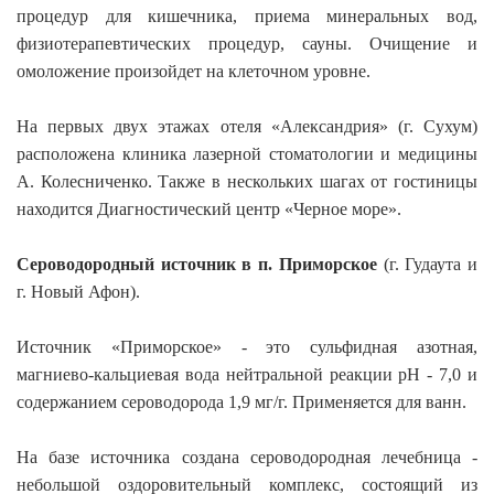
процедур для кишечника, приема минеральных вод,
физиотерапевтических процедур, сауны. Очищение и
омоложение произойдет на клеточном уровне.
На первых двух этажах отеля «Александрия» (г. Сухум)
расположена клиника лазерной стоматологии и медицины
А. Колесниченко. Также в нескольких шагах от гостиницы
находится Диагностический центр «Черное море».
Сероводородный источник в п. Приморское
(г. Гудаута и
г. Новый Афон).
Источник «Приморское» - это сульфидная азотная,
магниево-кальциевая вода нейтральной реакции рН - 7,0 и
содержанием сероводорода 1,9 мг/г. Применяется для ванн.
На базе источника создана сероводородная лечебница -
небольшой оздоровительный комплекс, состоящий из