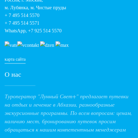
м. Лубянка, м. Чистые пруды
+ 7 495 514 5570
+ 7 495 514 5571
WhatsApp, +7 925 514 5570
карта сайта
О нас
Туроператор "Лунный Свет+" предлагает путевки
на отдых и лечение в Абхазии, разнообразные
экскурсионные программы. По всем вопросам: ценам,
наличию мест, бронированию путевок просим
обращаться к нашим компетентным менеджерам