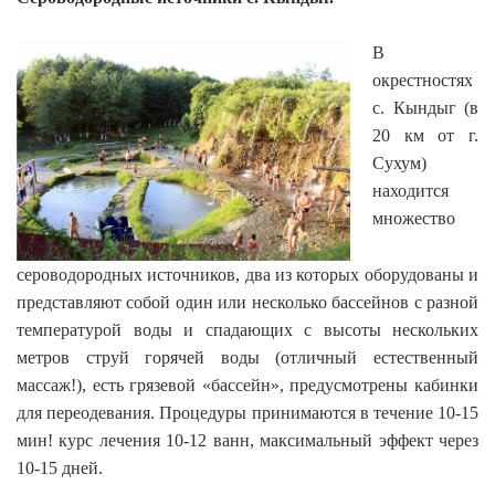
В
окрестностях
с. Кындыг (в
20 км от г.
Сухум)
находится
множество
сероводородных источников, два из которых оборудованы и
представляют собой один или несколько бассейнов с разной
температурой воды и спадающих с высоты нескольких
метров струй горячей воды (отличный естественный
массаж!), есть грязевой «бассейн», предусмотрены кабинки
для переодевания. Процедуры принимаются в течение 10-15
мин! курс лечения 10-12 ванн, максимальный эффект через
10-15 дней.