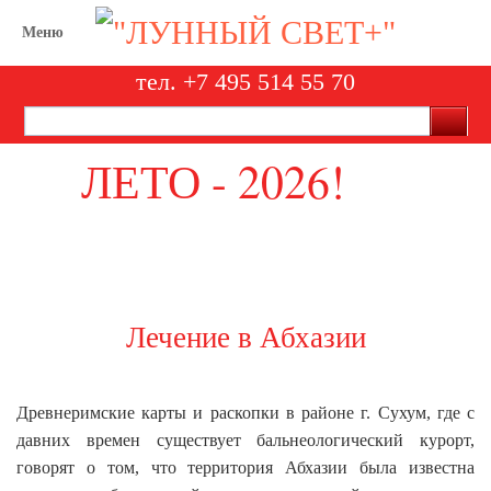
Меню
тел. +7 495 514 55 70
ЛЕТО - 2026!
отели, санатории и пансионаты
Лечение в Абхазии
Древнеримские карты и раскопки в районе г. Сухум, где с
давних времен существует бальнеологический курорт,
говорят о том, что территория Абхазии была известна