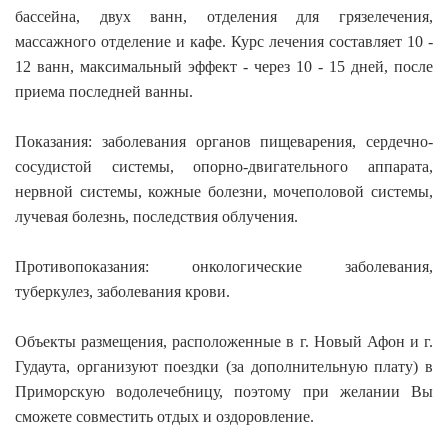
бассейна, двух ванн, отделения для грязелечения,
массажного отделение и кафе. Курс лечения составляет 10 -
12 ванн, максимальный эффект - через 10 - 15 дней, после
приема последней ванны.
Показания: заболевания органов пищеварения, сердечно-
сосудистой системы, опорно-двигательного аппарата,
нервной системы, кожные болезни, мочеполовой системы,
лучевая болезнь, последствия облучения.
Противопоказания: онкологические заболевания,
туберкулез, заболевания крови.
Объекты размещения, расположенные в г. Новый Афон и г.
Гудаута, организуют поездки (за дополнительную плату) в
Приморскую водолечебницу, поэтому при желании Вы
сможете совместить отдых и оздоровление.