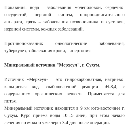
Показания: вода - заболевания мочеполовой, сердечно-
сосудистой, нервной систем, опорно-двигательного
аппарата, грязь – заболевания позвоночника и суставов,
нервной системы, кожных заболеваний.
Противопоказания: онкологические заболевания,
туберкулез, заболевания крови, гипертония.
Минеральный источник "Мерхеул", г. Сухум.
Источник «Мерхеул» - это гидрокарбонатная, натриево-
кальциевая вода слабощелочной реакции рН-8,4, с
содержанием органических веществ. Применяется для
питья.
Минеральный источник находится в 9 км юго-восточнее г.
Сухум. Курс приема воды 10-15 дней, при этом начало
лечения возможно уже через 3-4 дня после операции.